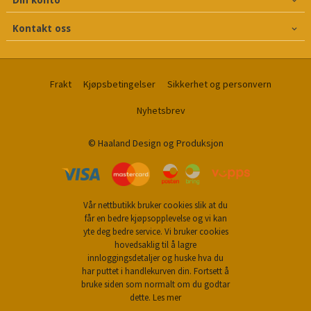
Din konto
Kontakt oss
Frakt
Kjøpsbetingelser
Sikkerhet og personvern
Nyhetsbrev
© Haaland Design og Produksjon
Vår nettbutikk bruker cookies slik at du
får en bedre kjøpsopplevelse og vi kan
yte deg bedre service. Vi bruker cookies
hovedsaklig til å lagre
innloggingsdetaljer og huske hva du
har puttet i handlekurven din. Fortsett å
bruke siden som normalt om du godtar
dette.
Les mer