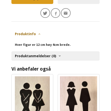
Produktinfo
Hver figur er 12 cm høy 4cm brede.
Produktanmeldelser (0)
Vi anbefaler også