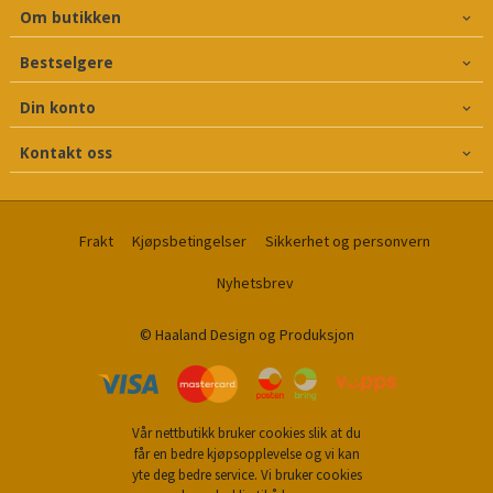
Om butikken
Bestselgere
Din konto
Kontakt oss
Frakt
Kjøpsbetingelser
Sikkerhet og personvern
Nyhetsbrev
© Haaland Design og Produksjon
Vår nettbutikk bruker cookies slik at du
får en bedre kjøpsopplevelse og vi kan
yte deg bedre service. Vi bruker cookies