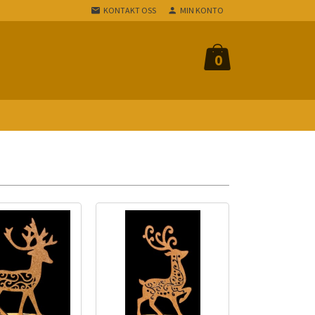
KONTAKT OSS
MIN KONTO
0